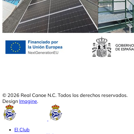
© 2026 Real Canoe N.C. Todos los derechos reservados.
Design
Imagine
.
El Club