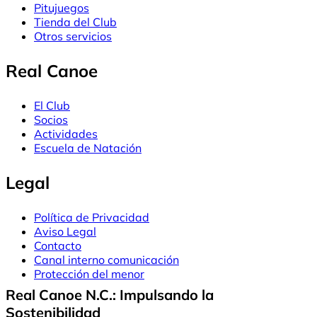
Pitujuegos
Tienda del Club
Otros servicios
Real Canoe
El Club
Socios
Actividades
Escuela de Natación
Legal
Política de Privacidad
Aviso Legal
Contacto
Canal interno comunicación
Protección del menor
Real Canoe N.C.: Impulsando la
Sostenibilidad