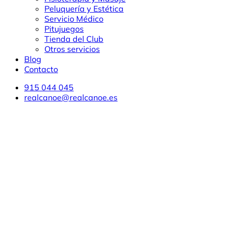
Peluquería y Estética
Servicio Médico
Pitujuegos
Tienda del Club
Otros servicios
Blog
Contacto
915 044 045
realcanoe@realcanoe.es