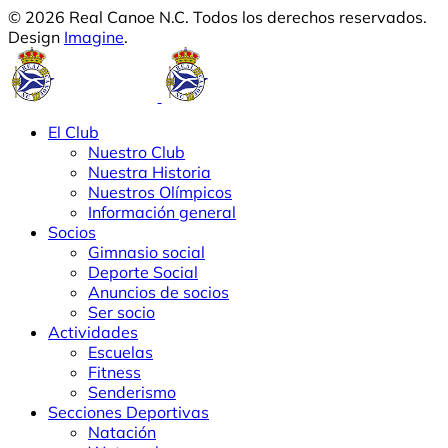
© 2026 Real Canoe N.C. Todos los derechos reservados.
Design
Imagine
.
El Club
Nuestro Club
Nuestra Historia
Nuestros Olímpicos
Información general
Socios
Gimnasio social
Deporte Social
Anuncios de socios
Ser socio
Actividades
Escuelas
Fitness
Senderismo
Secciones Deportivas
Natación