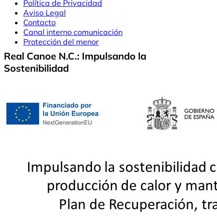
Política de Privacidad
Aviso Legal
Contacto
Canal interno comunicación
Protección del menor
Real Canoe N.C.: Impulsando la
Sostenibilidad