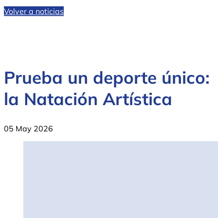
Volver a noticias
Prueba un deporte único:
la Natación Artística
05 May 2026