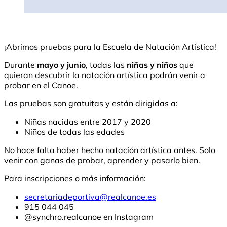
¡Abrimos pruebas para la Escuela de Natación Artística!
Durante
mayo y junio
, todas las
niñas y niños
que
quieran descubrir la natación artística podrán venir a
probar en el Canoe.
Las pruebas son gratuitas y están dirigidas a:
Niñas nacidas entre 2017 y 2020
Niños de todas las edades
No hace falta haber hecho natación artística antes. Solo
venir con ganas de probar, aprender y pasarlo bien.
Para inscripciones o más información:
secretariadeportiva@realcanoe.es
915 044 045
@synchro.realcanoe en Instagram