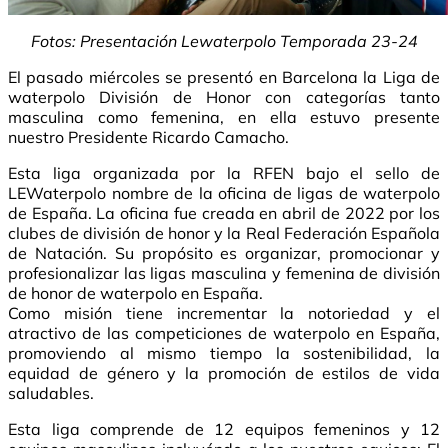
Fotos: Presentación Lewaterpolo Temporada 23-24
El pasado miércoles se presentó en Barcelona la Liga de
waterpolo División de Honor con categorías tanto
masculina como femenina, en ella estuvo presente
nuestro Presidente Ricardo Camacho.
Esta liga organizada por la RFEN bajo el sello de
LEWaterpolo nombre de la oficina de ligas de waterpolo
de España. La oficina fue creada en abril de 2022 por los
clubes de división de honor y la Real Federación Española
de Natación. Su propósito es organizar, promocionar y
profesionalizar las ligas masculina y femenina de división
de honor de waterpolo en España.
Como misión tiene incrementar la notoriedad y el
atractivo de las competiciones de waterpolo en España,
promoviendo al mismo tiempo la sostenibilidad, la
equidad de género y la promoción de estilos de vida
saludables.
Esta liga comprende de 12 equipos femeninos y 12