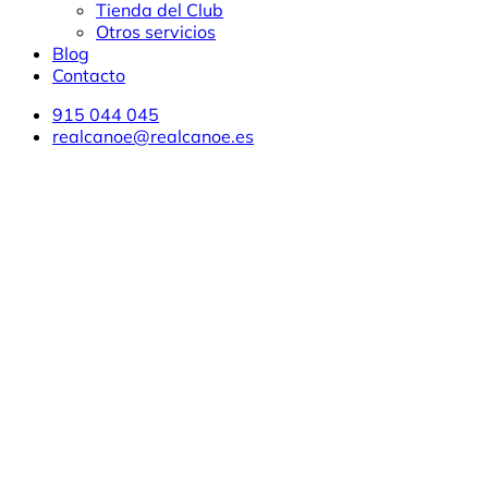
Tienda del Club
Otros servicios
Blog
Contacto
915 044 045
realcanoe@realcanoe.es