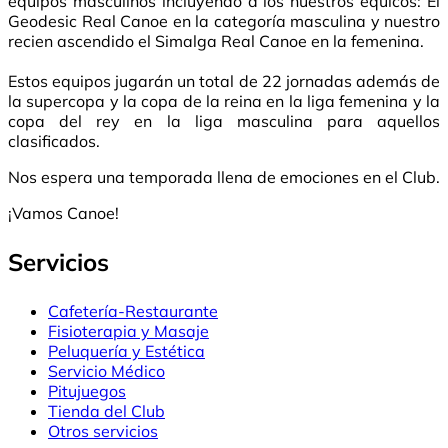
equipos masculinos incluyéndo a los nuestros equicos: El
Geodesic Real Canoe en la categoría masculina y nuestro
recien ascendido el Simalga Real Canoe en la femenina.
Estos equipos jugarán un total de 22 jornadas además de
la supercopa y la copa de la reina en la liga femenina y la
copa del rey en la liga masculina para aquellos
clasificados.
Nos espera una temporada llena de emociones en el Club.
¡Vamos Canoe!
Servicios
Cafetería-Restaurante
Fisioterapia y Masaje
Peluquería y Estética
Servicio Médico
Pitujuegos
Tienda del Club
Otros servicios