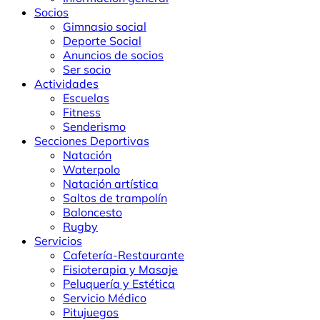
Socios
Gimnasio social
Deporte Social
Anuncios de socios
Ser socio
Actividades
Escuelas
Fitness
Senderismo
Secciones Deportivas
Natación
Waterpolo
Natación artística
Saltos de trampolín
Baloncesto
Rugby
Servicios
Cafetería-Restaurante
Fisioterapia y Masaje
Peluquería y Estética
Servicio Médico
Pitujuegos