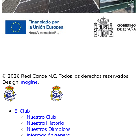
© 2026 Real Canoe N.C. Todos los derechos reservados.
Design
Imagine
.
El Club
Nuestro Club
Nuestra Historia
Nuestros Olímpicos
Información general