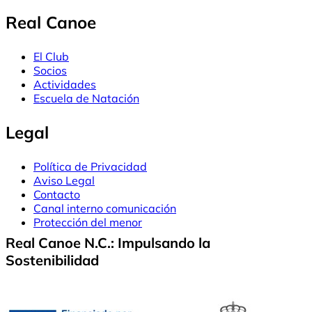
Real Canoe
El Club
Socios
Actividades
Escuela de Natación
Legal
Política de Privacidad
Aviso Legal
Contacto
Canal interno comunicación
Protección del menor
Real Canoe N.C.: Impulsando la
Sostenibilidad