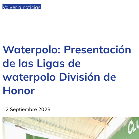
Volver a noticias
Waterpolo: Presentación
de las Ligas de
waterpolo División de
Honor
12 Septiembre 2023