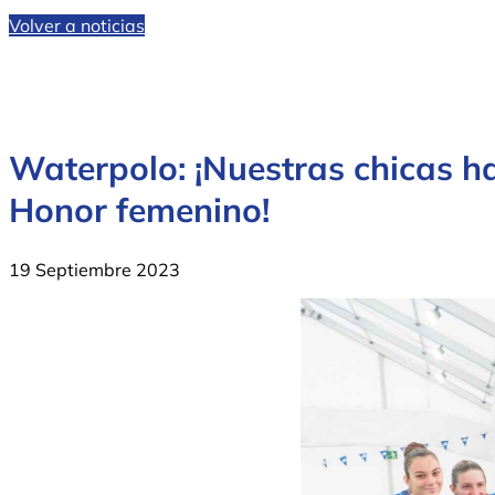
Volver a noticias
Waterpolo: ¡Nuestras chicas h
Honor femenino!
19 Septiembre 2023