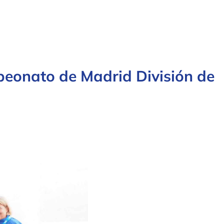
peonato de Madrid División de