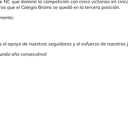
NC que dominó la competición con cinco victorias en cinc
s que el Colegio Brains se quedó en la tercera posición.
lmente:
el apoyo de nuestros seguidores y el esfuerzo de nuestras 
undo año consecutivo!