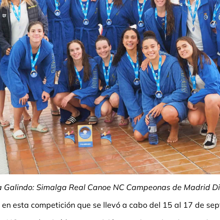
 Galindo: Simalga Real Canoe NC Campeonas de Madrid Di
n esta competición que se llevó a cabo del 15 al 17 de sept