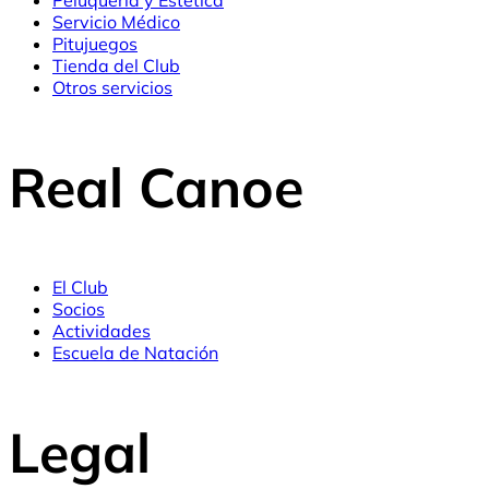
Servicio Médico
Pitujuegos
Tienda del Club
Otros servicios
Real Canoe
El Club
Socios
Actividades
Escuela de Natación
Legal