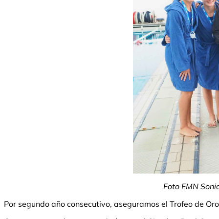
Foto FMN Sonia
Por segundo año consecutivo, aseguramos el Trofeo de Oro e