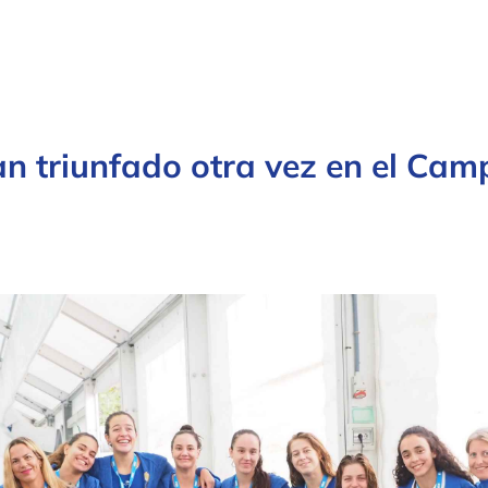
an triunfado otra vez en el Cam