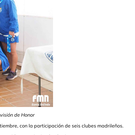
visión de Honor
iembre, con la participación de seis clubes madrileños.