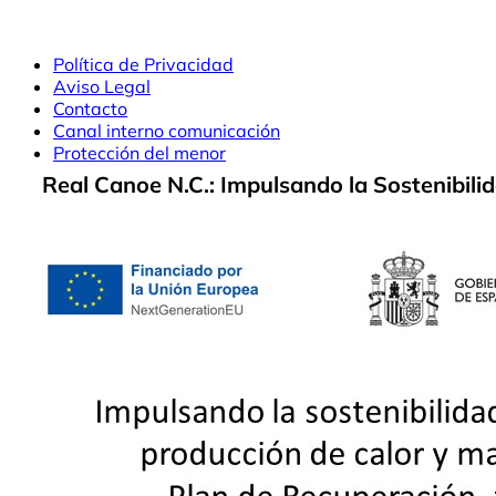
Política de Privacidad
Aviso Legal
Contacto
Canal interno comunicación
Protección del menor
Real Canoe N.C.: Impulsando la Sostenibili