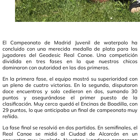
El Campeonato de Madrid Juvenil de waterpolo ha
concluido con una merecida medalla de plata para los
jugadores del Geodesic Real Canoe. Una competición
dividida en tres fases en la que nuestros chicos
dominaron con autoridad en las dos primeras.
En la primera fase, el equipo mostró su superioridad con
un pleno de cuatro victorias. En la segunda, disputaron
doce encuentros y solo cedieron en dos, sumando 30
puntos y asegurándose el primer puesto de la
clasificación. Muy cerca quedó el Encinas de Boadilla, con
29 puntos, lo que anticipaba un final de campeonato muy
reñido.
La fase final se resolvió en dos partidos. En semifinales, el
Real Canoe se midió al Ciudad de Alcorcón en un