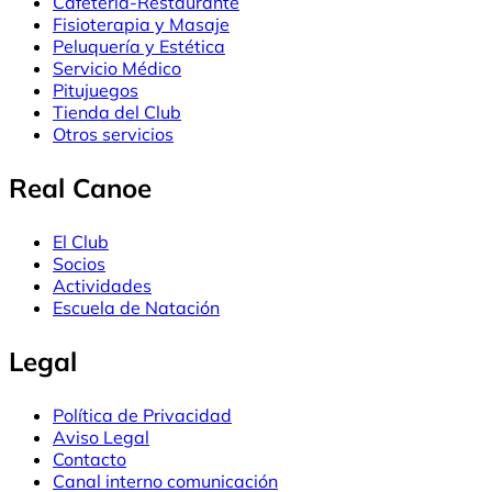
Cafetería-Restaurante
Fisioterapia y Masaje
Peluquería y Estética
Servicio Médico
Pitujuegos
Tienda del Club
Otros servicios
Real Canoe
El Club
Socios
Actividades
Escuela de Natación
Legal
Política de Privacidad
Aviso Legal
Contacto
Canal interno comunicación