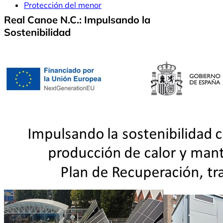
Protección del menor
Real Canoe N.C.: Impulsando la
Sostenibilidad