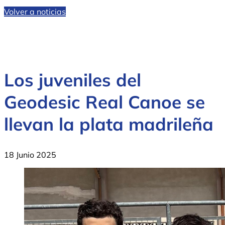
Volver a noticias
Los juveniles del
Geodesic Real Canoe se
llevan la plata madrileña
18 Junio 2025