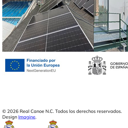
© 2026 Real Canoe N.C. Todos los derechos reservados.
Design
Imagine
.