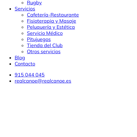
Rugby
Servicios
Cafetería-Restaurante
Fisioterapia y Masaje
Peluquería y Estética
Servicio Médico
Pitujuegos
Tienda del Club
Otros servicios
Blog
Contacto
915 044 045
realcanoe@realcanoe.es