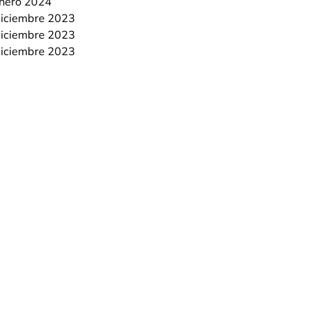
nero 2024
iciembre 2023
iciembre 2023
iciembre 2023