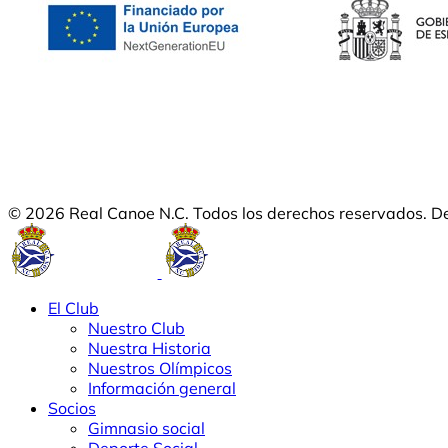
© 2026 Real Canoe N.C. Todos los derechos reservados. D
El Club
Nuestro Club
Nuestra Historia
Nuestros Olímpicos
Información general
Socios
Gimnasio social