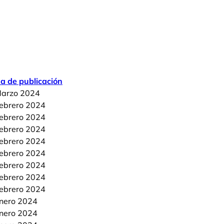
a de publicación
Marzo 2024
ebrero 2024
ebrero 2024
ebrero 2024
ebrero 2024
ebrero 2024
ebrero 2024
ebrero 2024
ebrero 2024
nero 2024
nero 2024