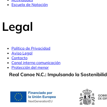
Escuela de Natación
Legal
Política de Privacidad
Aviso Legal
Contacto
Canal interno comunicación
Protección del menor
Real Canoe N.C.: Impulsando la Sostenibili