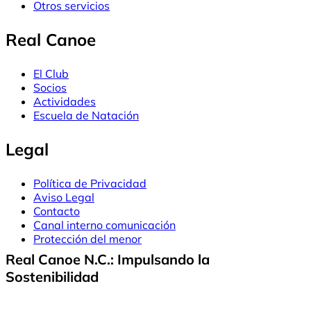
Otros servicios
Real Canoe
El Club
Socios
Actividades
Escuela de Natación
Legal
Política de Privacidad
Aviso Legal
Contacto
Canal interno comunicación
Protección del menor
Real Canoe N.C.: Impulsando la
Sostenibilidad