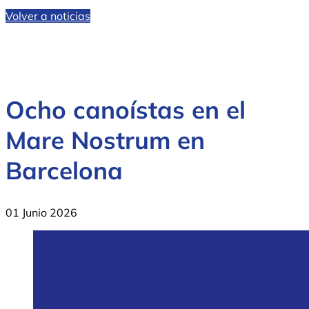
Volver a noticias
Ocho canoístas en el
Mare Nostrum en
Barcelona
01 Junio 2026