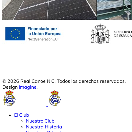
© 2026 Real Canoe N.C. Todos los derechos reservados.
Design
Imagine
.
El Club
Nuestro Club
Nuestra Historia