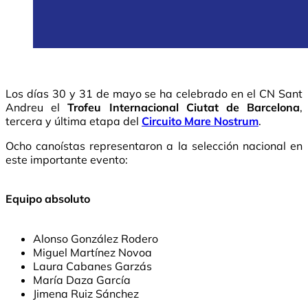
Los días 30 y 31 de mayo se ha celebrado en el CN Sant
Andreu el
Trofeu Internacional Ciutat de Barcelona
,
tercera y última etapa del
Circuito Mare Nostrum
.
Ocho canoístas representaron a la selección nacional en
este importante evento:
Equipo absoluto
Alonso González Rodero
Miguel Martínez Novoa
Laura Cabanes Garzás
María Daza García
Jimena Ruiz Sánchez