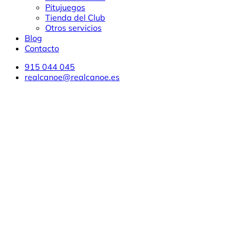
Pitujuegos
Tienda del Club
Otros servicios
Blog
Contacto
915 044 045
realcanoe@realcanoe.es