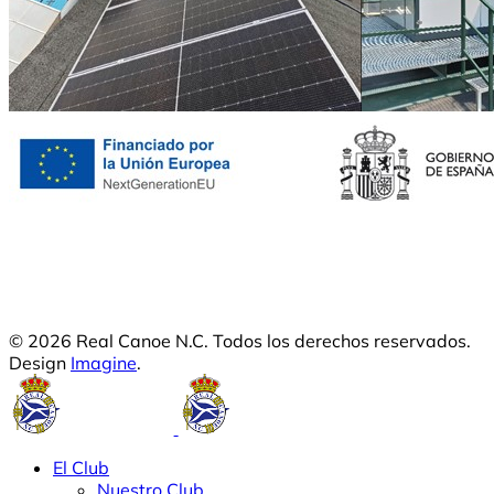
© 2026 Real Canoe N.C. Todos los derechos reservados.
Design
Imagine
.
El Club
Nuestro Club