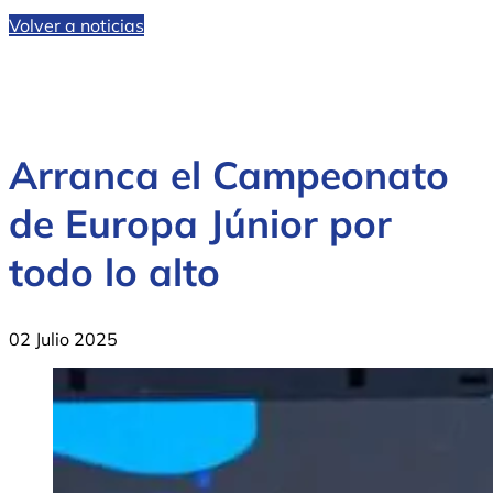
Volver a noticias
Arranca el Campeonato
de Europa Júnior por
todo lo alto
02 Julio 2025