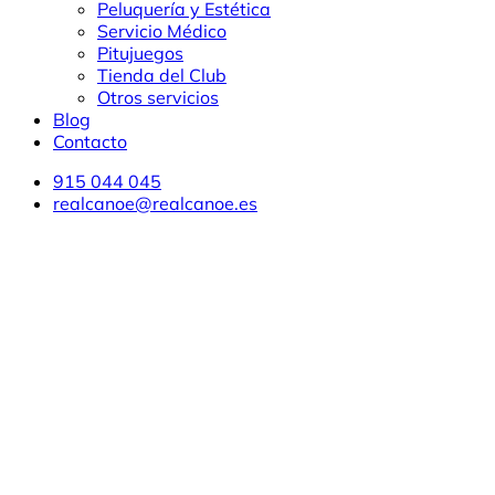
Peluquería y Estética
Servicio Médico
Pitujuegos
Tienda del Club
Otros servicios
Blog
Contacto
915 044 045
realcanoe@realcanoe.es