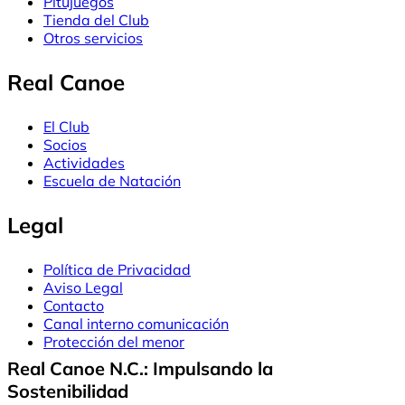
Pitujuegos
Tienda del Club
Otros servicios
Real Canoe
El Club
Socios
Actividades
Escuela de Natación
Legal
Política de Privacidad
Aviso Legal
Contacto
Canal interno comunicación
Protección del menor
Real Canoe N.C.: Impulsando la
Sostenibilidad