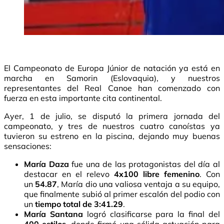
El Campeonato de Europa Júnior de natación ya está en
marcha en Samorin (Eslovaquia), y nuestros
representantes del Real Canoe han comenzado con
fuerza en esta importante cita continental.
Ayer, 1 de julio, se disputó la primera jornada del
campeonato, y tres de nuestros cuatro canoístas ya
tuvieron su estreno en la piscina, dejando muy buenas
sensaciones:
María Daza
fue una de las protagonistas del día al
destacar en el relevo
4x100 libre femenino
. Con
un
54.87
, María dio una valiosa ventaja a su equipo,
que finalmente subió al primer escalón del podio con
un
tiempo total de 3:41.29
.
María Santana
logró clasificarse para la final del