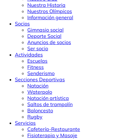
Nuestra Historia
Nuestros Olímpicos
Información general
Socios
Gimnasio social
Deporte Social
Anuncios de socios
Ser socio
Actividades
Escuelas
Fitness
Senderismo
Secciones Deportivas
Natación
Waterpolo
Natación artística
Saltos de trampolín
Baloncesto
Rugby
Servicios
Cafetería-Restaurante
Fisioterapia y Masaje