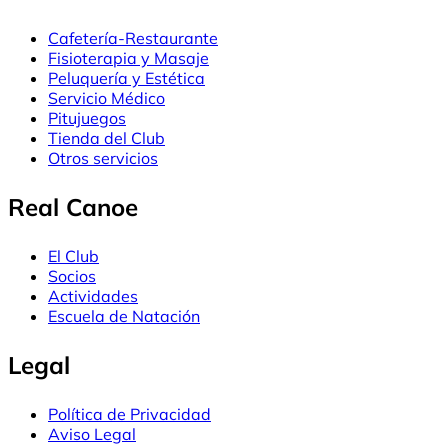
Cafetería-Restaurante
Fisioterapia y Masaje
Peluquería y Estética
Servicio Médico
Pitujuegos
Tienda del Club
Otros servicios
Real Canoe
El Club
Socios
Actividades
Escuela de Natación
Legal
Política de Privacidad
Aviso Legal