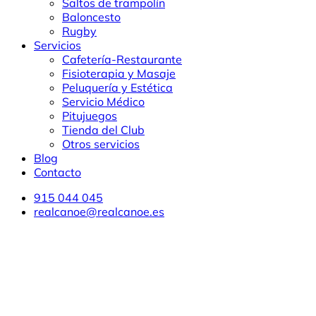
Saltos de trampolín
Baloncesto
Rugby
Servicios
Cafetería-Restaurante
Fisioterapia y Masaje
Peluquería y Estética
Servicio Médico
Pitujuegos
Tienda del Club
Otros servicios
Blog
Contacto
915 044 045
realcanoe@realcanoe.es