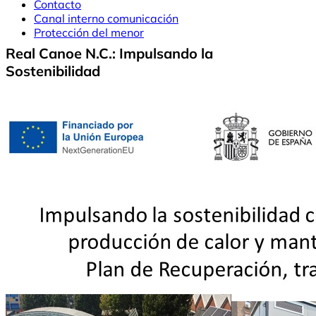
Contacto
Canal interno comunicación
Protección del menor
Real Canoe N.C.: Impulsando la
Sostenibilidad