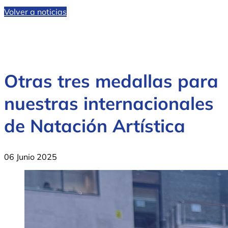
Volver a noticias
Otras tres medallas para
nuestras internacionales
de Natación Artística
06 Junio 2025