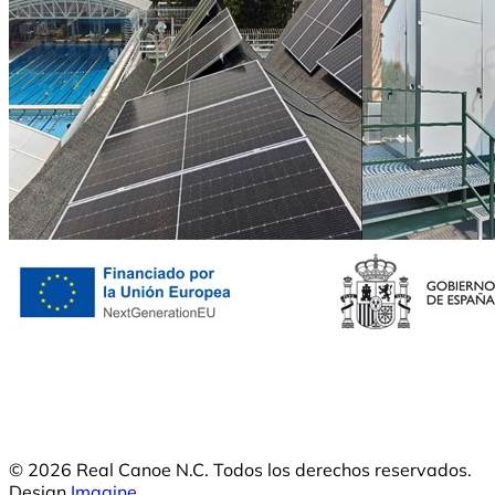
© 2026 Real Canoe N.C. Todos los derechos reservados.
Design
Imagine
.