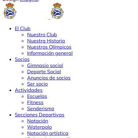
El Club
Nuestro Club
Nuestra Historia
Nuestros Olímpicos
Información general
Socios
Gimnasio social
Deporte Social
Anuncios de socios
Ser socio
Actividades
Escuelas
Fitness
Senderismo
Secciones Deportivas
Natación
Waterpolo
Natación artística