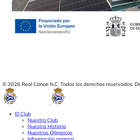
© 2026 Real Canoe N.C. Todos los derechos reservados. D
El Club
Nuestro Club
Nuestra Historia
Nuestros Olímpicos
Información general