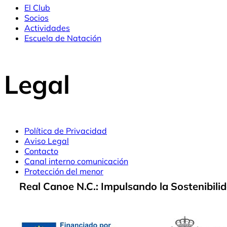
El Club
Socios
Actividades
Escuela de Natación
Legal
Política de Privacidad
Aviso Legal
Contacto
Canal interno comunicación
Protección del menor
Real Canoe N.C.: Impulsando la Sostenibili