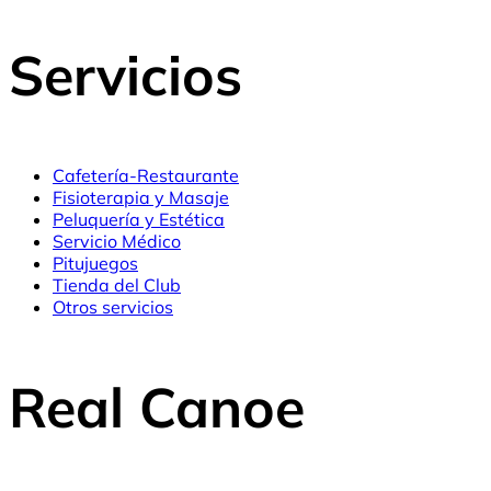
Servicios
Cafetería-Restaurante
Fisioterapia y Masaje
Peluquería y Estética
Servicio Médico
Pitujuegos
Tienda del Club
Otros servicios
Real Canoe