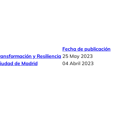
Fecha de publicación
ransformación y Resiliencia
25 May 2023
ciudad de Madrid
04 Abril 2023