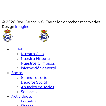
© 2026 Real Canoe N.C. Todos los derechos reservados.
Design
Imagine
.
El Club
Nuestro Club
Nuestra Historia
Nuestros Olímpicos
Información general
Socios
Gimnasio social
Deporte Social
Anuncios de socios
Ser socio
Actividades
Escuelas
Fitness