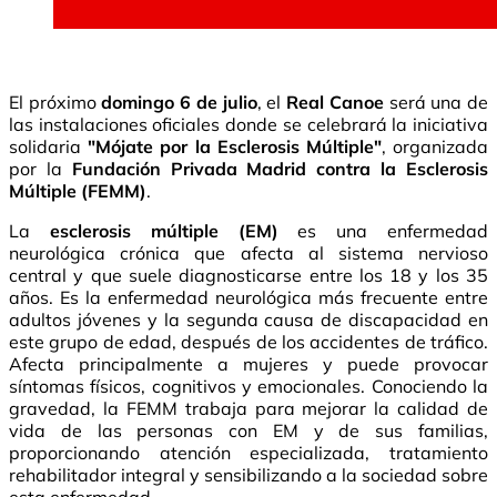
El próximo
domingo 6 de julio
, el
Real Canoe
será una de
las instalaciones oficiales donde se celebrará la iniciativa
solidaria
"Mójate por la Esclerosis Múltiple"
, organizada
por la
Fundación Privada Madrid contra la Esclerosis
Múltiple (FEMM)
.
La
esclerosis múltiple (EM)
es una enfermedad
neurológica crónica que afecta al sistema nervioso
central y que suele diagnosticarse entre los 18 y los 35
años. Es la enfermedad neurológica más frecuente entre
adultos jóvenes y la segunda causa de discapacidad en
este grupo de edad, después de los accidentes de tráfico.
Afecta principalmente a mujeres y puede provocar
síntomas físicos, cognitivos y emocionales. Conociendo la
gravedad, la FEMM trabaja para mejorar la calidad de
vida de las personas con EM y de sus familias,
proporcionando atención especializada, tratamiento
rehabilitador integral y sensibilizando a la sociedad sobre