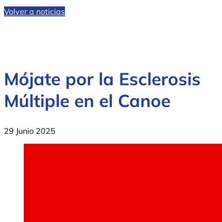
Volver a noticias
Mójate por la Esclerosis
Múltiple en el Canoe
29 Junio 2025