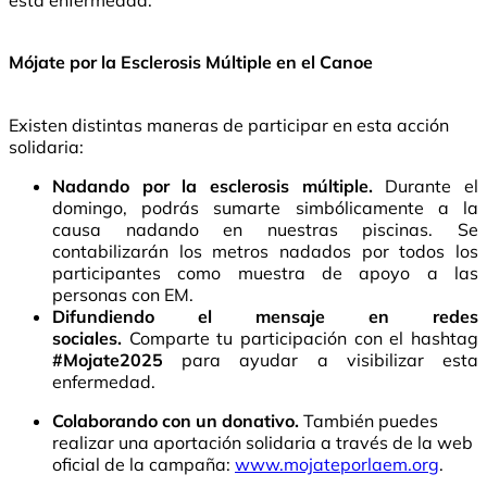
esta enfermedad.
Mójate por la Esclerosis Múltiple en el Canoe
Existen distintas maneras de participar en esta acción
solidaria:
Nadando por la esclerosis múltiple.
Durante el
domingo, podrás sumarte simbólicamente a la
causa nadando en nuestras piscinas. Se
contabilizarán los metros nadados por todos los
participantes como muestra de apoyo a las
personas con EM.
Difundiendo el mensaje en redes
sociales.
Comparte tu participación con el hashtag
#Mojate2025
para ayudar a visibilizar esta
enfermedad.
Colaborando con un donativo.
También puedes
realizar una aportación solidaria a través de la web
oficial de la campaña:
www.mojateporlaem.org
.