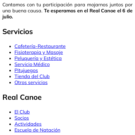
Contamos con tu participación para mojarnos juntos por
una buena causa.
Te esperamos en el Real Canoe el 6 de
julio.
Servicios
Cafetería-Restaurante
Fisioterapia y Masaje
Peluquería y Estética
Servicio Médico
Pitujuegos
Tienda del Club
Otros servicios
Real Canoe
El Club
Socios
Actividades
Escuela de Natación