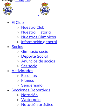
El Club
Nuestro Club
Nuestra Historia
Nuestros Olímpicos
Información general
Socios
Gimnasio social
Deporte Social
Anuncios de socios
Ser socio
Actividades
Escuelas
Fitness
Senderismo
Secciones Deportivas
Natación
Waterpolo
Natación artística