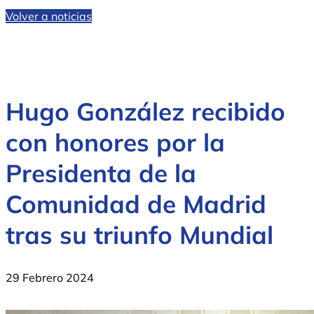
Volver a noticias
Hugo González recibido
con honores por la
Presidenta de la
Comunidad de Madrid
tras su triunfo Mundial
29 Febrero 2024