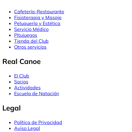
Cafetería-Restaurante
Fisioterapia y Masaje
Peluquería y Estética
Servicio Médico
Pitujuegos
Tienda del Club
Otros servicios
Real Canoe
El Club
Socios
Actividades
Escuela de Natación
Legal
Política de Privacidad
Aviso Legal