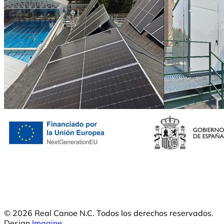
© 2026 Real Canoe N.C. Todos los derechos reservados.
Design
Imagine
.