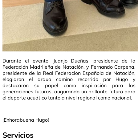
Durante el evento, Juanjo Dueñas, presidente de la
Federación Madrileña de Natación, y Fernando Carpena,
presidente de la Real Federación Española de Natación,
elogiaron el arduo camino recorrido por Hugo y
destacaron su papel como inspiración para las
generaciones futuras, augurando un brillante futuro para
el deporte acuático tanto a nivel regional como nacional.
¡Enhorabuena Hugo!
Servicios