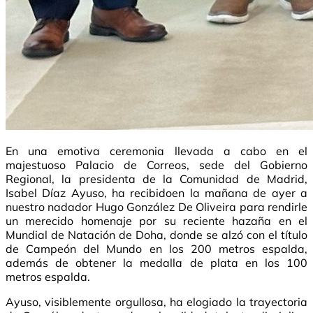
En una emotiva ceremonia llevada a cabo en el
majestuoso Palacio de Correos, sede del Gobierno
Regional, la presidenta de la Comunidad de Madrid,
Isabel Díaz Ayuso, ha recibidoen la mañana de ayer a
nuestro nadador Hugo González De Oliveira para rendirle
un merecido homenaje por su reciente hazaña en el
Mundial de Natación de Doha, donde se alzó con el título
de Campeón del Mundo en los 200 metros espalda,
además de obtener la medalla de plata en los 100
metros espalda.
Ayuso, visiblemente orgullosa, ha elogiado la trayectoria