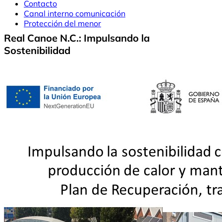
Contacto
Canal interno comunicación
Protección del menor
Real Canoe N.C.: Impulsando la
Sostenibilidad