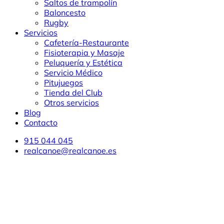
Saltos de trampolín
Baloncesto
Rugby
Servicios
Cafetería-Restaurante
Fisioterapia y Masaje
Peluquería y Estética
Servicio Médico
Pitujuegos
Tienda del Club
Otros servicios
Blog
Contacto
915 044 045
realcanoe@realcanoe.es