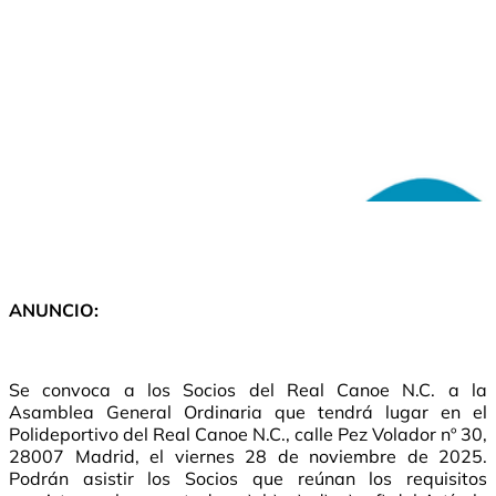
ANUNCIO:
Se convoca a los Socios del Real Canoe N.C. a la
Asamblea General Ordinaria que tendrá lugar en el
Polideportivo del Real Canoe N.C., calle Pez Volador nº 30,
28007 Madrid, el viernes 28 de noviembre de 2025.
Podrán asistir los Socios que reúnan los requisitos