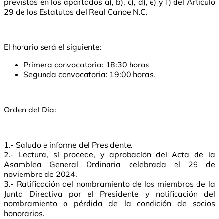
previstos en los apartados a), b), c), d), e) y f) del Artículo
29 de los Estatutos del Real Canoe N.C.
El horario será el siguiente:
Primera convocatoria: 18:30 horas
Segunda convocatoria: 19:00 horas.
Orden del Día:
1.- Saludo e informe del Presidente.
2.- Lectura, si procede, y aprobación del Acta de la
Asamblea General Ordinaria celebrada el 29 de
noviembre de 2024.
3.- Ratificación del nombramiento de los miembros de la
Junta Directiva por el Presidente y notificación del
nombramiento o pérdida de la condición de socios
honorarios.