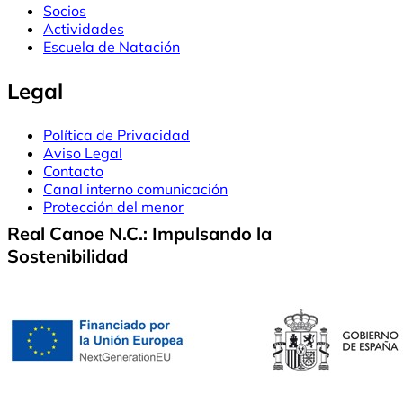
Socios
Actividades
Escuela de Natación
Legal
Política de Privacidad
Aviso Legal
Contacto
Canal interno comunicación
Protección del menor
Real Canoe N.C.: Impulsando la
Sostenibilidad