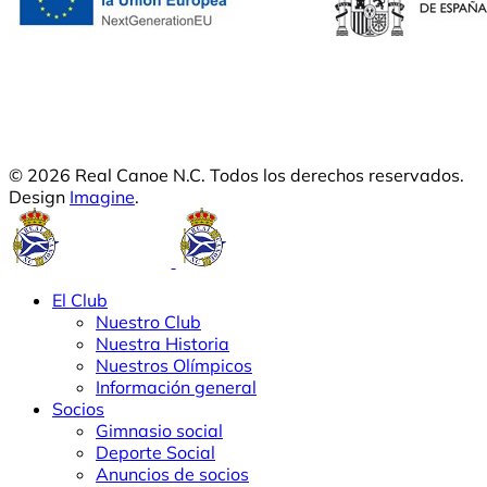
© 2026 Real Canoe N.C. Todos los derechos reservados.
Design
Imagine
.
El Club
Nuestro Club
Nuestra Historia
Nuestros Olímpicos
Información general
Socios
Gimnasio social
Deporte Social
Anuncios de socios