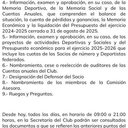
4.- Información, examen y aprobación, en su caso, de la
Memoria Deportiva, de la Memoria Social y de las
Cuentas Anuales, que comprenden el balance de
situación, la cuenta de pérdidas y ganancias, la Memoria
Económica y la liquidación del Presupuesto del ejercicio
2024-2025 cerrado a 31 de agosto de 2025.
5.- Información, examen y aprobación, en su caso, de los
proyectos de actividades Deportivas y Sociales y del
Presupuesto económico para el ejercicio 2025-2026 que
incluye las cuotas de los Socios de número y Deportistas
federados.
6.- Nombramiento, cese o reelección de auditores de las
Cuentas anuales del Club.
7.- Designación del Defensor del Socio
8.- Nombramiento de los miembros de la Comisión
Asesora.
9.- Ruegos y Preguntas.
Desde hoy, todos los días, en horario de 09:00 a 21:00
horas, en la Secretaría del Club podrán ser consultados
los documentos a que se refieren los anteriores puntos del