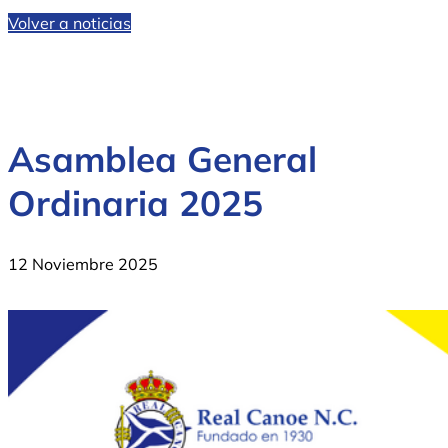
Volver a noticias
Asamblea General
Ordinaria 2025
12 Noviembre 2025