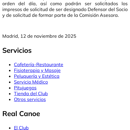
orden del día, así como podrán ser solicitados los
impresos de solicitud de ser designado Defensor del Socio
y de solicitud de formar parte de la Comisión Asesora.
Madrid, 12 de noviembre de 2025
Servicios
Cafetería-Restaurante
Fisioterapia y Masaje
Peluquería y Estética
Servicio Médico
Pitujuegos
Tienda del Club
Otros servicios
Real Canoe
El Club