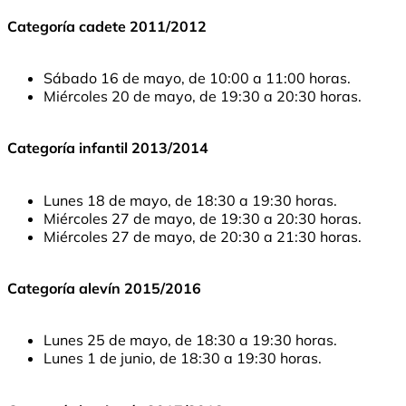
Categoría cadete 2011/2012
Sábado 16 de mayo, de 10:00 a 11:00 horas.
Miércoles 20 de mayo, de 19:30 a 20:30 horas.
Categoría infantil 2013/2014
Lunes 18 de mayo, de 18:30 a 19:30 horas.
Miércoles 27 de mayo, de 19:30 a 20:30 horas.
Miércoles 27 de mayo, de 20:30 a 21:30 horas.
Categoría alevín 2015/2016
Lunes 25 de mayo, de 18:30 a 19:30 horas.
Lunes 1 de junio, de 18:30 a 19:30 horas.