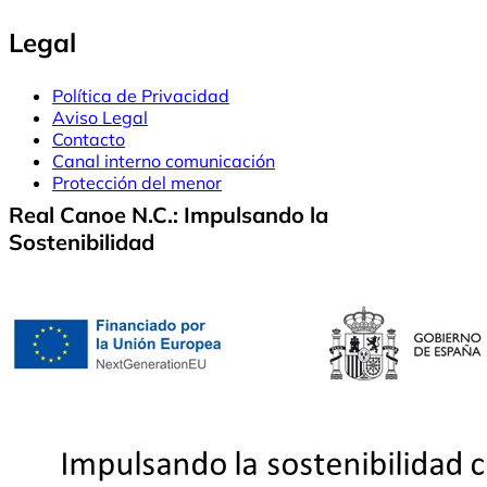
Legal
Política de Privacidad
Aviso Legal
Contacto
Canal interno comunicación
Protección del menor
Real Canoe N.C.: Impulsando la
Sostenibilidad