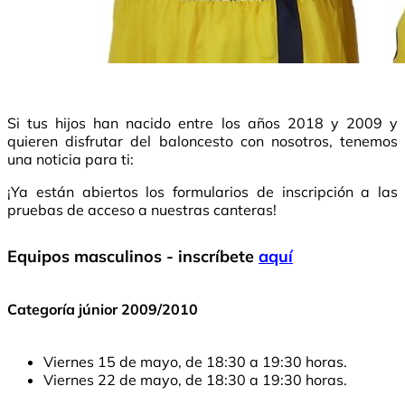
Si tus hijos han nacido entre los años 2018 y 2009 y
quieren disfrutar del baloncesto con nosotros, tenemos
una noticia para ti:
¡Ya están abiertos los formularios de inscripción a las
pruebas de acceso a nuestras canteras!
Equipos masculinos - inscríbete
aquí
Categoría júnior 2009/2010
Viernes 15 de mayo, de 18:30 a 19:30 horas.
Viernes 22 de mayo, de 18:30 a 19:30 horas.