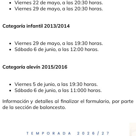
Viernes 22 de mayo, a las 20:30 horas.
Viernes 29 de mayo, a las 20:30 horas.
Categoría infantil 2013/2014
Viernes 29 de mayo, a las 19:30 horas.
Sábado 6 de junio, a las 12:00 horas.
Categoría alevín 2015/2016
Viernes 5 de junio, a las 19:30 horas.
Sábado 6 de junio, a las 11:000 horas.
Información y detalles al finalizar el formulario, por parte
de la sección de baloncesto.