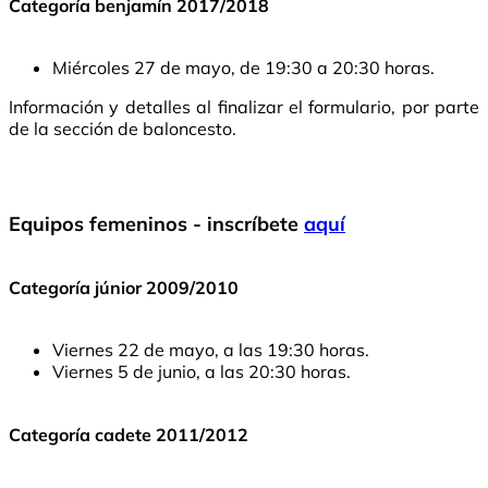
Categoría benjamín 2017/2018
Miércoles 27 de mayo, de 19:30 a 20:30 horas.
Información y detalles al finalizar el formulario, por parte
de la sección de baloncesto.
Equipos femeninos - inscríbete
aquí
Categoría júnior 2009/2010
Viernes 22 de mayo, a las 19:30 horas.
Viernes 5 de junio, a las 20:30 horas.
Categoría cadete 2011/2012