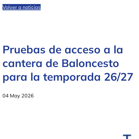
Volver a noticias
Pruebas de acceso a la
cantera de Baloncesto
para la temporada 26/27
04 May 2026