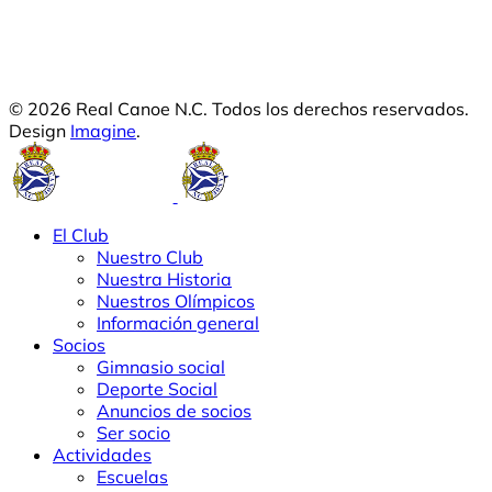
© 2026 Real Canoe N.C. Todos los derechos reservados.
Design
Imagine
.
El Club
Nuestro Club
Nuestra Historia
Nuestros Olímpicos
Información general
Socios
Gimnasio social
Deporte Social
Anuncios de socios
Ser socio
Actividades
Escuelas