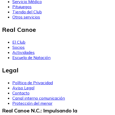
Servicio Médico
Pitujuegos
Tienda del Club
Otros servicios
Real Canoe
El Club
Socios
Actividades
Escuela de Natación
Legal
Política de Privacidad
Aviso Legal
Contacto
Canal interno comunicación
Protección del menor
Real Canoe N.C.: Impulsando la