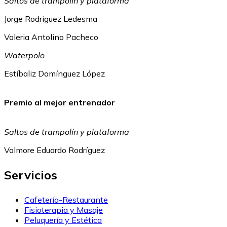
Saltos de trampolín y plataforma
Jorge Rodríguez Ledesma
Valeria Antolino Pacheco
Waterpolo
Estíbaliz Domínguez López
Premio al mejor entrenador
Saltos de trampolín y plataforma
Valmore Eduardo Rodríguez
Servicios
Cafetería-Restaurante
Fisioterapia y Masaje
Peluquería y Estética