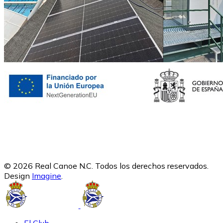
© 2026 Real Canoe N.C. Todos los derechos reservados.
Design
Imagine
.
El Club