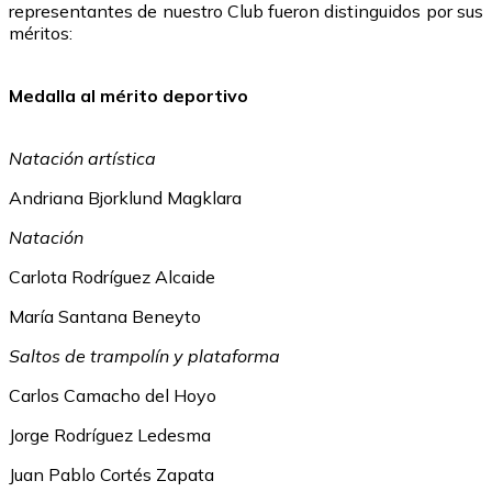
representantes de nuestro Club fueron distinguidos por sus
méritos:
Medalla al mérito deportivo
Natación artística
Andriana Bjorklund Magklara
Natación
Carlota Rodríguez Alcaide
María Santana Beneyto
Saltos de trampolín y plataforma
Carlos Camacho del Hoyo
Jorge Rodríguez Ledesma
Juan Pablo Cortés Zapata