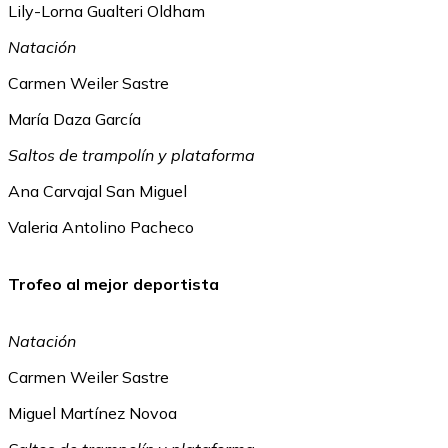
Lily-Lorna Gualteri Oldham
Natación
Carmen Weiler Sastre
María Daza García
Saltos de trampolín y plataforma
Ana Carvajal San Miguel
Valeria Antolino Pacheco
Trofeo al mejor deportista
Natación
Carmen Weiler Sastre
Miguel Martínez Novoa