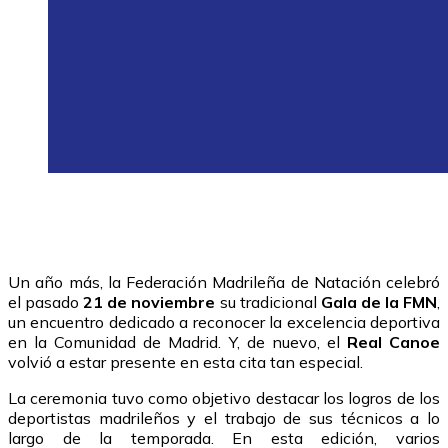
Un año más, la Federación Madrileña de Natación celebró
el pasado
21 de noviembre
su tradicional
Gala de la FMN
,
un encuentro dedicado a reconocer la excelencia deportiva
en la Comunidad de Madrid. Y, de nuevo, el
Real Canoe
volvió a estar presente en esta cita tan especial.
La ceremonia tuvo como objetivo destacar los logros de los
deportistas madrileños y el trabajo de sus técnicos a lo
largo de la temporada. En esta edición, varios