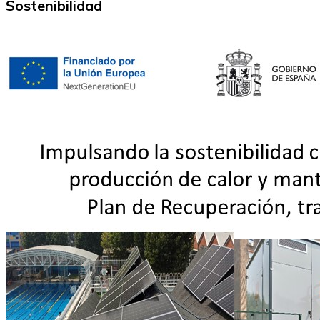
Sostenibilidad