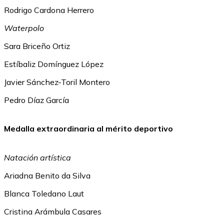
Rodrigo Cardona Herrero
Waterpolo
Sara Briceño Ortiz
Estíbaliz Domínguez López
Javier Sánchez-Toril Montero
Pedro Díaz García
Medalla extraordinaria al mérito deportivo
Natación artística
Ariadna Benito da Silva
Blanca Toledano Laut
Cristina Arámbula Casares