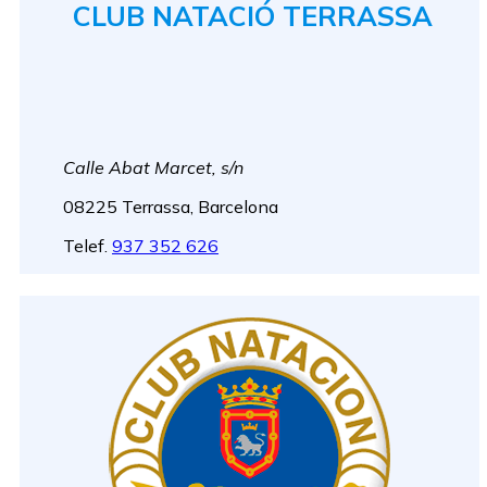
CLUB NATACIÓ TERRASSA
Calle Abat Marcet, s/n
08225 Terrassa, Barcelona
Telef.
937 352 626