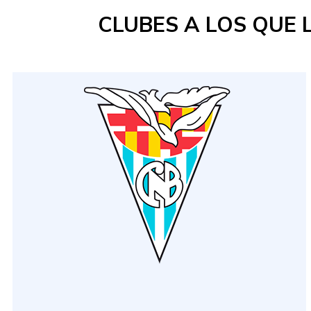
CLUBES A LOS QUE 