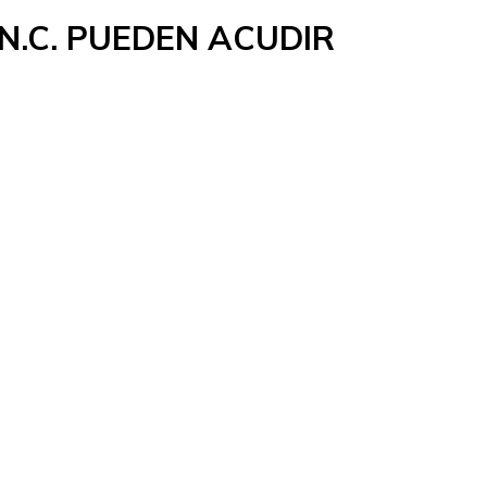
N.C. PUEDEN ACUDIR