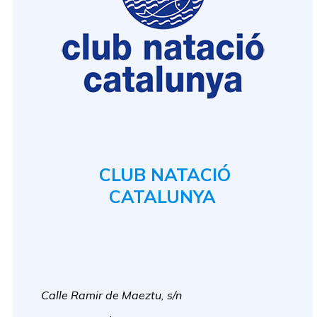
CLUB NATACIÓ
CATALUNYA
Calle Ramir de Maeztu, s/n