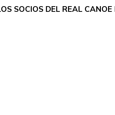
LOS SOCIOS DEL REAL CANOE 